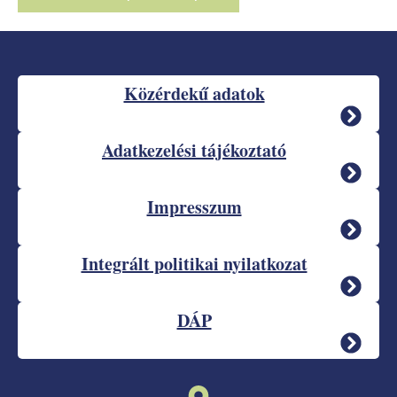
Közérdekű adatok
Adatkezelési tájékoztató
Impresszum
Integrált politikai nyilatkozat
DÁP