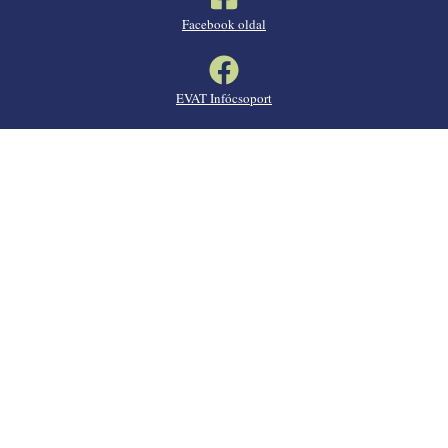
Facebook oldal
EVAT Infócsoport