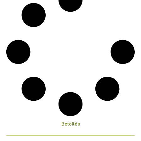
Betöltés