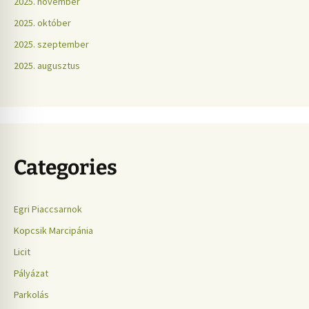
2025. november
2025. október
2025. szeptember
2025. augusztus
Categories
Egri Piaccsarnok
Kopcsik Marcipánia
Licit
Pályázat
Parkolás