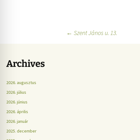
←
Szent János u. 13.
Archives
2026. augusztus
2026. július
2026. június
2026. április
2026. január
2025. december