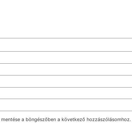
m mentése a böngészőben a következő hozzászólásomhoz.