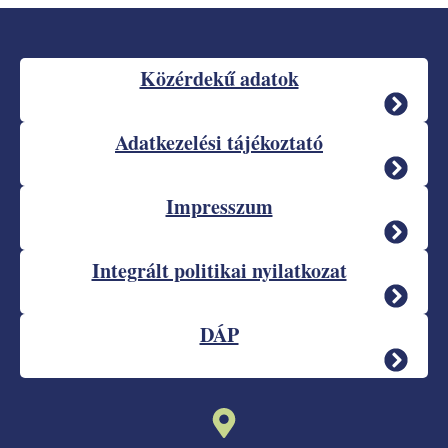
Közérdekű adatok
Adatkezelési tájékoztató
Impresszum
Integrált politikai nyilatkozat
DÁP