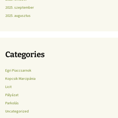
2025. szeptember
2025. augusztus
Categories
Egri Piaccsarnok
Kopcsik Marcipánia
Licit
Pályázat
Parkolás
Uncategorized