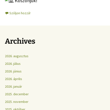
Köszönjük!
Szóljon hozzá!
Archives
2026. augusztus
2026. július
2026. június
2026. április
2026. január
2025. december
2025. november
2025. október