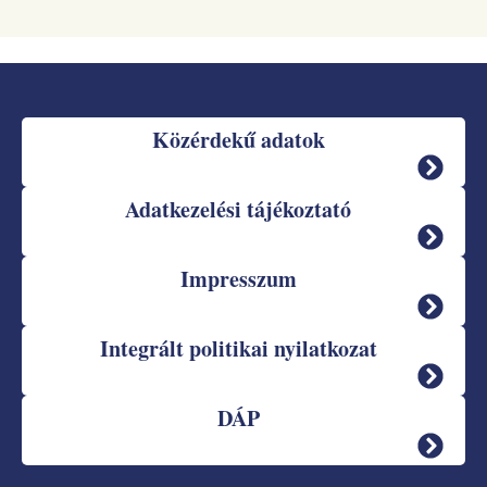
Közérdekű adatok
Adatkezelési tájékoztató
Impresszum
Integrált politikai nyilatkozat
DÁP