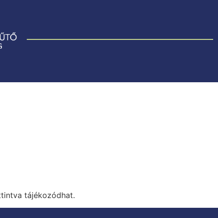
ttintva tájékozódhat.